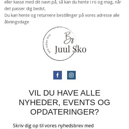
eller kasse med dit navn på, så kan du hente i ro og mag, når
det passer dig bedst.
Du kan hente og returnere bestillinger på vores adresse alle
åbningsdage
VIL DU HAVE ALLE
NYHEDER, EVENTS OG
OPDATERINGER?
Skriv dig op til vores nyhedsbrev med