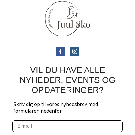
VIL DU HAVE ALLE
NYHEDER, EVENTS OG
OPDATERINGER?
Skriv dig op til vores nyhedsbrev med
formularen nedenfor
Email