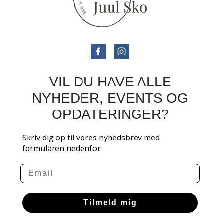
VIL DU HAVE ALLE
NYHEDER, EVENTS OG
OPDATERINGER?
Skriv dig op til vores nyhedsbrev med
formularen nedenfor
Email
Tilmeld mig