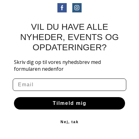
VIL DU HAVE ALLE
NYHEDER, EVENTS OG
OPDATERINGER?
Skriv dig op til vores nyhedsbrev med
formularen nedenfor
Email
Tilmeld mig
Nej, tak