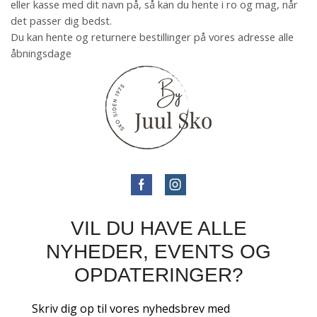
eller kasse med dit navn på, så kan du hente i ro og mag, når
det passer dig bedst.
Du kan hente og returnere bestillinger på vores adresse alle
åbningsdage
VIL DU HAVE ALLE
NYHEDER, EVENTS OG
OPDATERINGER?
Skriv dig op til vores nyhedsbrev med