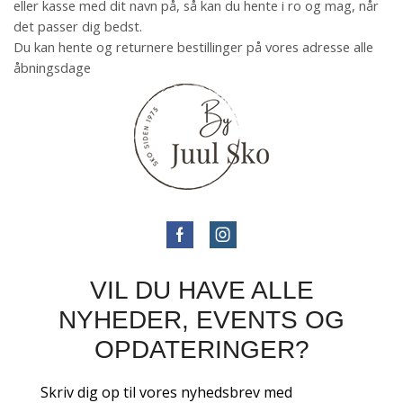
eller kasse med dit navn på, så kan du hente i ro og mag, når
det passer dig bedst.
Du kan hente og returnere bestillinger på vores adresse alle
åbningsdage
VIL DU HAVE ALLE
NYHEDER, EVENTS OG
OPDATERINGER?
Skriv dig op til vores nyhedsbrev med