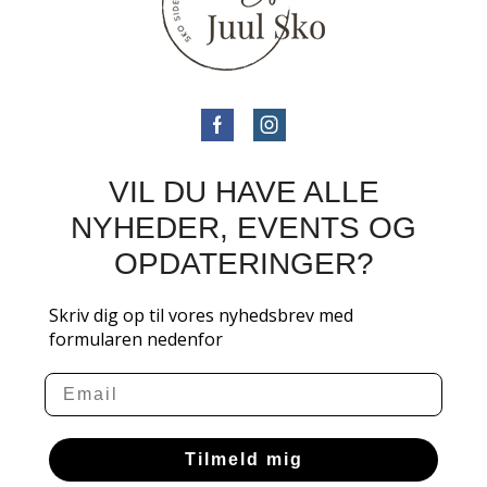
VIL DU HAVE ALLE
NYHEDER, EVENTS OG
OPDATERINGER?
Skriv dig op til vores nyhedsbrev med
formularen nedenfor
Email
Tilmeld mig